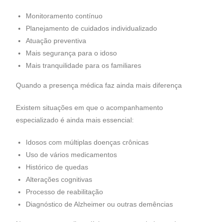
Monitoramento contínuo
Planejamento de cuidados individualizado
Atuação preventiva
Mais segurança para o idoso
Mais tranquilidade para os familiares
Quando a presença médica faz ainda mais diferença
Existem situações em que o acompanhamento
especializado é ainda mais essencial:
Idosos com múltiplas doenças crônicas
Uso de vários medicamentos
Histórico de quedas
Alterações cognitivas
Processo de reabilitação
Diagnóstico de Alzheimer ou outras demências