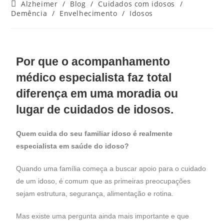
Alzheimer
/
Blog
/
Cuidados com idosos
/
Demência
/
Envelhecimento
/
Idosos
Por que o acompanhamento
médico especialista faz total
diferença em uma moradia ou
lugar de cuidados de idosos.
Quem cuida do seu familiar idoso é realmente
especialista em saúde do idoso?
Quando uma família começa a buscar apoio para o cuidado
de um idoso, é comum que as primeiras preocupações
sejam estrutura, segurança, alimentação e rotina.
Mas existe uma pergunta ainda mais importante e que