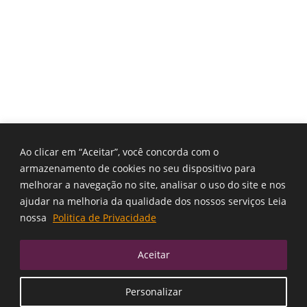
Ao clicar em “Aceitar”, você concorda com o
armazenamento de cookies no seu dispositivo para
melhorar a navegação no site, analisar o uso do site e nos
ajudar na melhoria da qualidade dos nossos serviços Leia
nossa
Politica de Privacidade
Aceitar
Personalizar