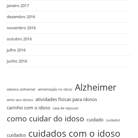
janeiro 2017
dezembro 2016
novembro 2016
outubro 2016
julho 2016
junho 2016
Alzheimer
adesivo alzheimer
alimentação no idoso
atividades físicas para idosos
amor aos idosos
carinho com o idoso
casa de repouso
como cuidar do idoso
cuidado
cuidador
cuidados com o idoso
cuidados