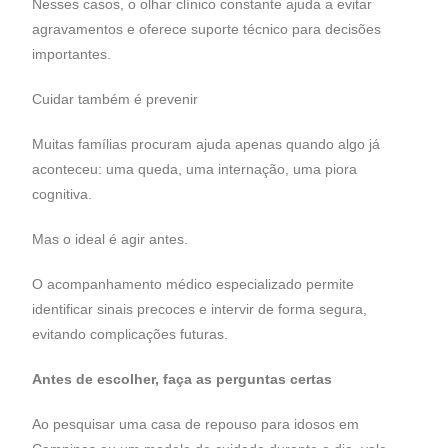
Nesses casos, o olhar clínico constante ajuda a evitar
agravamentos e oferece suporte técnico para decisões
importantes.
Cuidar também é prevenir
Muitas famílias procuram ajuda apenas quando algo já
aconteceu: uma queda, uma internação, uma piora
cognitiva.
Mas o ideal é agir antes.
O acompanhamento médico especializado permite
identificar sinais precoces e intervir de forma segura,
evitando complicações futuras.
Antes de escolher, faça as perguntas certas
Ao pesquisar uma casa de repouso para idosos em