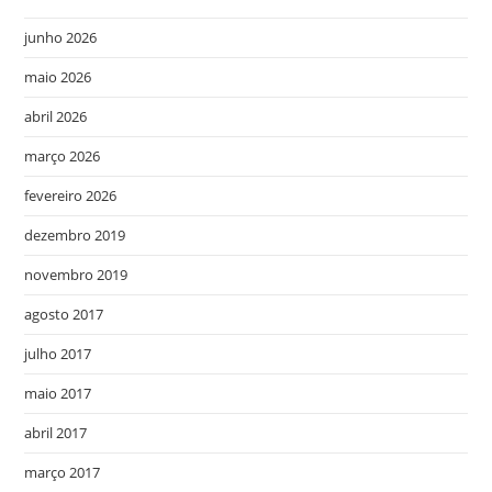
junho 2026
maio 2026
abril 2026
março 2026
fevereiro 2026
dezembro 2019
novembro 2019
agosto 2017
julho 2017
maio 2017
abril 2017
março 2017