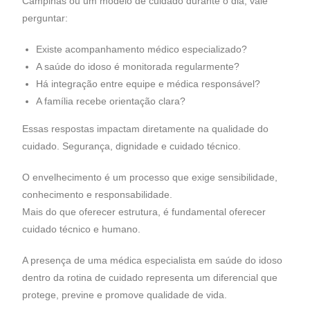
Campinas ou um modelo de cuidado durante o dia, vale
perguntar:
Existe acompanhamento médico especializado?
A saúde do idoso é monitorada regularmente?
Há integração entre equipe e médica responsável?
A família recebe orientação clara?
Essas respostas impactam diretamente na qualidade do
cuidado.
Segurança, dignidade e cuidado técnico.
O envelhecimento é um processo que exige sensibilidade,
conhecimento e responsabilidade.
Mais do que oferecer estrutura, é fundamental oferecer
cuidado técnico e humano.
A presença de uma médica especialista em saúde do idoso
dentro da rotina de cuidado representa um diferencial que
protege, previne e promove qualidade de vida.