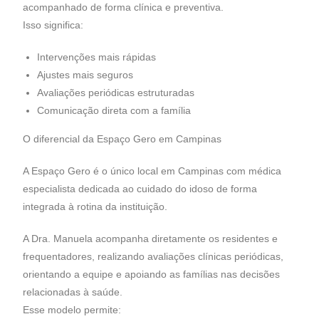
acompanhado de forma clínica e preventiva.
Isso significa:
Intervenções mais rápidas
Ajustes mais seguros
Avaliações periódicas estruturadas
Comunicação direta com a família
O diferencial da Espaço Gero em Campinas
A Espaço Gero é o único local em Campinas com médica
especialista dedicada ao cuidado do idoso de forma
integrada à rotina da instituição.
A Dra. Manuela acompanha diretamente os residentes e
frequentadores, realizando avaliações clínicas periódicas,
orientando a equipe e apoiando as famílias nas decisões
relacionadas à saúde.
Esse modelo permite: