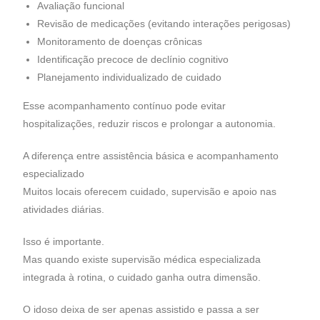
Avaliação funcional
Revisão de medicações (evitando interações perigosas)
Monitoramento de doenças crônicas
Identificação precoce de declínio cognitivo
Planejamento individualizado de cuidado
Esse acompanhamento contínuo pode evitar
hospitalizações, reduzir riscos e prolongar a autonomia.
A diferença entre assistência básica e acompanhamento
especializado
Muitos locais oferecem cuidado, supervisão e apoio nas
atividades diárias.
Isso é importante.
Mas quando existe supervisão médica especializada
integrada à rotina, o cuidado ganha outra dimensão.
O idoso deixa de ser apenas assistido e passa a ser