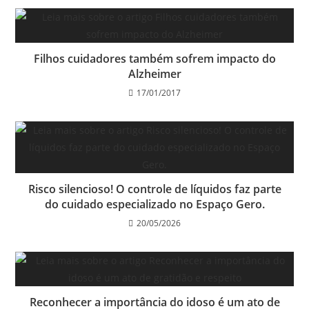
Filhos cuidadores também sofrem impacto do
Alzheimer
17/01/2017
Risco silencioso! O controle de líquidos faz parte
do cuidado especializado no Espaço Gero.
20/05/2026
Reconhecer a importância do idoso é um ato de