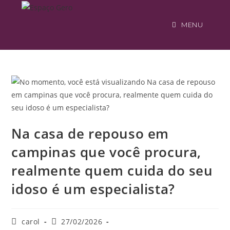
MENU
Na casa de repouso em
campinas que você procura,
realmente quem cuida do seu
idoso é um especialista?
carol
27/02/2026