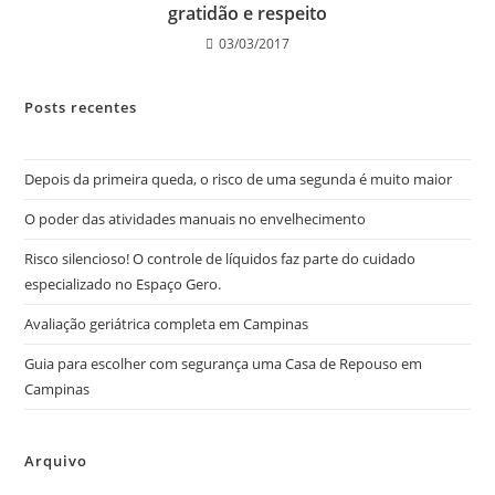
gratidão e respeito
03/03/2017
Posts recentes
Depois da primeira queda, o risco de uma segunda é muito maior
O poder das atividades manuais no envelhecimento
Risco silencioso! O controle de líquidos faz parte do cuidado
especializado no Espaço Gero.
Avaliação geriátrica completa em Campinas
Guia para escolher com segurança uma Casa de Repouso em
Campinas
Arquivo