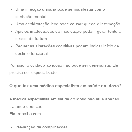
Uma infecção urinária pode se manifestar como
confusão mental
Uma desidratação leve pode causar queda e internação
Ajustes inadequados de medicação podem gerar tontura
e risco de fratura
Pequenas alterações cognitivas podem indicar início de
declínio funcional
Por isso, o cuidado ao idoso não pode ser generalista.
Ele
precisa ser especializado.
O que faz uma médica especialista em saúde do idoso?
A médica especialista em saúde do idoso não atua apenas
tratando doenças.
Ela trabalha com:
Prevenção de complicações