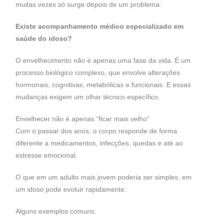
muitas vezes só surge depois de um problema:
Existe acompanhamento médico especializado em
saúde do idoso?
O envelhecimento não é apenas uma fase da vida. É um
processo biológico complexo, que envolve alterações
hormonais, cognitivas, metabólicas e funcionais. E essas
mudanças exigem um olhar técnico específico.
Envelhecer não é apenas “ficar mais velho”
Com o passar dos anos, o corpo responde de forma
diferente a medicamentos, infecções, quedas e até ao
estresse emocional.
O que em um adulto mais jovem poderia ser simples, em
um idoso pode evoluir rapidamente.
Alguns exemplos comuns: